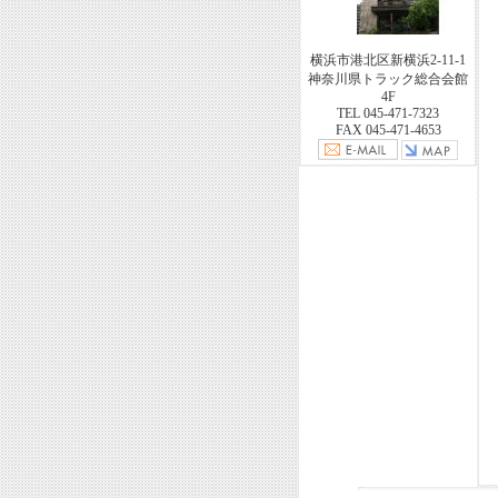
横浜市港北区新横浜2-11-1
神奈川県トラック総合会館
4F
TEL 045-471-7323
FAX 045-471-4653